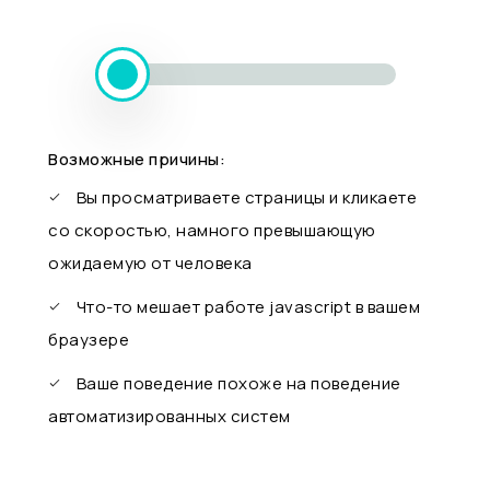
Возможные причины:
Вы просматриваете страницы и кликаете
со скоростью, намного превышающую
ожидаемую от человека
Что-то мешает работе javascript в вашем
браузере
Ваше поведение похоже на поведение
автоматизированных систем