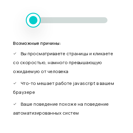
Возможные причины:
Вы просматриваете страницы и кликаете
со скоростью, намного превышающую
ожидаемую от человека
Что-то мешает работе javascript в вашем
браузере
Ваше поведение похоже на поведение
автоматизированных систем