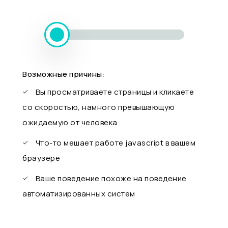
Возможные причины:
Вы просматриваете страницы и кликаете
со скоростью, намного превышающую
ожидаемую от человека
Что-то мешает работе javascript в вашем
браузере
Ваше поведение похоже на поведение
автоматизированных систем