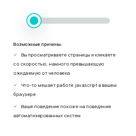
Возможные причины:
Вы просматриваете страницы и кликаете
со скоростью, намного превышающую
ожидаемую от человека
Что-то мешает работе javascript в вашем
браузере
Ваше поведение похоже на поведение
автоматизированных систем