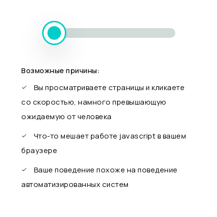
Возможные причины:
Вы просматриваете страницы и кликаете
со скоростью, намного превышающую
ожидаемую от человека
Что-то мешает работе javascript в вашем
браузере
Ваше поведение похоже на поведение
автоматизированных систем