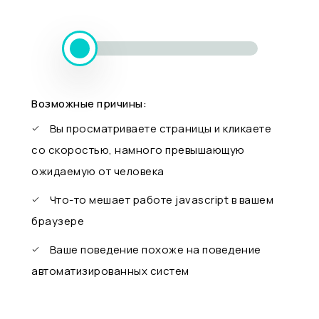
Возможные причины:
Вы просматриваете страницы и кликаете
со скоростью, намного превышающую
ожидаемую от человека
Что-то мешает работе javascript в вашем
браузере
Ваше поведение похоже на поведение
автоматизированных систем