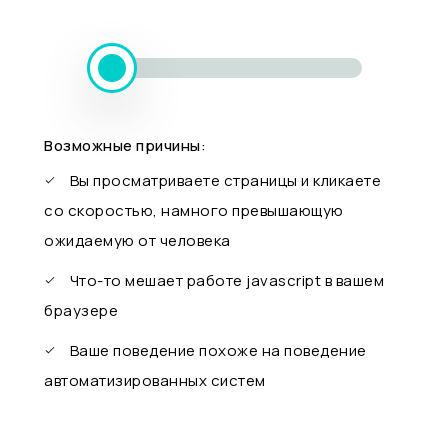
Возможные причины:
Вы просматриваете страницы и кликаете
со скоростью, намного превышающую
ожидаемую от человека
Что-то мешает работе javascript в вашем
браузере
Ваше поведение похоже на поведение
автоматизированных систем