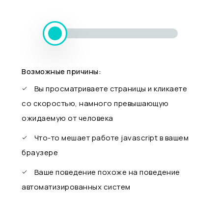
Возможные причины:
Вы просматриваете страницы и кликаете
со скоростью, намного превышающую
ожидаемую от человека
Что-то мешает работе javascript в вашем
браузере
Ваше поведение похоже на поведение
автоматизированных систем