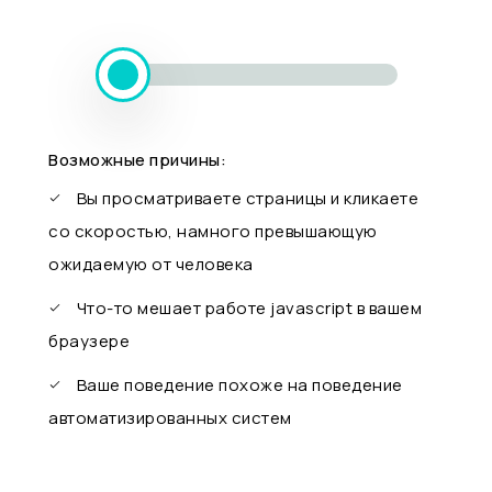
Возможные причины:
Вы просматриваете страницы и кликаете
со скоростью, намного превышающую
ожидаемую от человека
Что-то мешает работе javascript в вашем
браузере
Ваше поведение похоже на поведение
автоматизированных систем