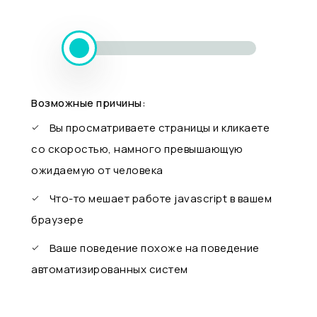
Возможные причины:
Вы просматриваете страницы и кликаете
со скоростью, намного превышающую
ожидаемую от человека
Что-то мешает работе javascript в вашем
браузере
Ваше поведение похоже на поведение
автоматизированных систем