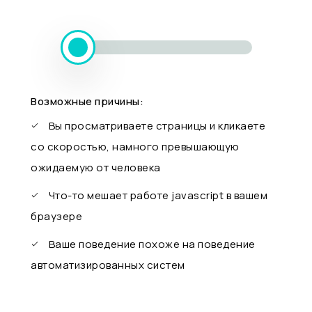
Возможные причины:
Вы просматриваете страницы и кликаете
со скоростью, намного превышающую
ожидаемую от человека
Что-то мешает работе javascript в вашем
браузере
Ваше поведение похоже на поведение
автоматизированных систем