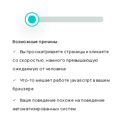
Возможные причины:
Вы просматриваете страницы и кликаете
со скоростью, намного превышающую
ожидаемую от человека
Что-то мешает работе javascript в вашем
браузере
Ваше поведение похоже на поведение
автоматизированных систем