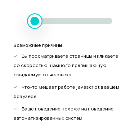
Возможные причины:
Вы просматриваете страницы и кликаете
со скоростью, намного превышающую
ожидаемую от человека
Что-то мешает работе javascript в вашем
браузере
Ваше поведение похоже на поведение
автоматизированных систем