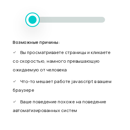
Возможные причины:
Вы просматриваете страницы и кликаете
со скоростью, намного превышающую
ожидаемую от человека
Что-то мешает работе javascript в вашем
браузере
Ваше поведение похоже на поведение
автоматизированных систем