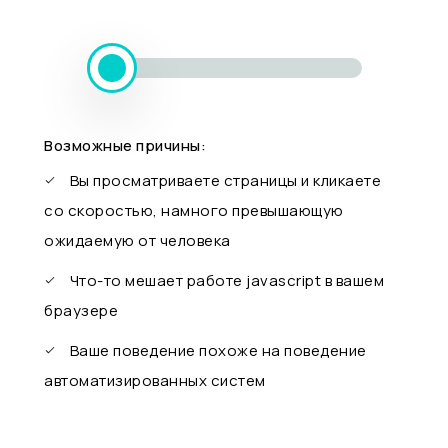
Возможные причины:
Вы просматриваете страницы и кликаете
со скоростью, намного превышающую
ожидаемую от человека
Что-то мешает работе javascript в вашем
браузере
Ваше поведение похоже на поведение
автоматизированных систем