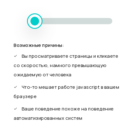
Возможные причины:
Вы просматриваете страницы и кликаете
со скоростью, намного превышающую
ожидаемую от человека
Что-то мешает работе javascript в вашем
браузере
Ваше поведение похоже на поведение
автоматизированных систем