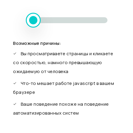
Возможные причины:
Вы просматриваете страницы и кликаете
со скоростью, намного превышающую
ожидаемую от человека
Что-то мешает работе javascript в вашем
браузере
Ваше поведение похоже на поведение
автоматизированных систем