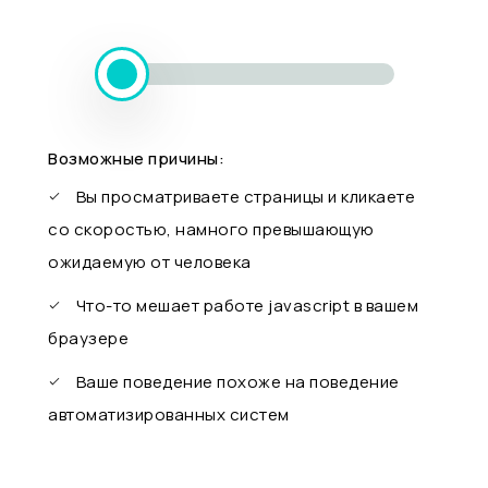
Возможные причины:
Вы просматриваете страницы и кликаете
со скоростью, намного превышающую
ожидаемую от человека
Что-то мешает работе javascript в вашем
браузере
Ваше поведение похоже на поведение
автоматизированных систем