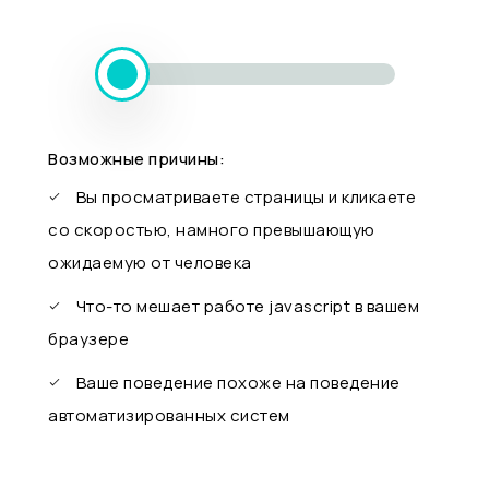
Возможные причины:
Вы просматриваете страницы и кликаете
со скоростью, намного превышающую
ожидаемую от человека
Что-то мешает работе javascript в вашем
браузере
Ваше поведение похоже на поведение
автоматизированных систем