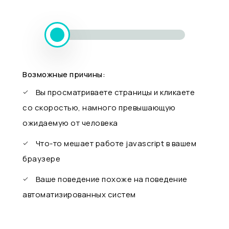
Возможные причины:
Вы просматриваете страницы и кликаете
со скоростью, намного превышающую
ожидаемую от человека
Что-то мешает работе javascript в вашем
браузере
Ваше поведение похоже на поведение
автоматизированных систем