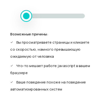
Возможные причины:
Вы просматриваете страницы и кликаете
со скоростью, намного превышающую
ожидаемую от человека
Что-то мешает работе javascript в вашем
браузере
Ваше поведение похоже на поведение
автоматизированных систем