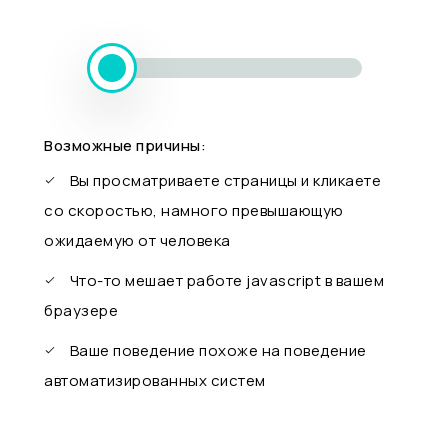
Возможные причины:
Вы просматриваете страницы и кликаете
со скоростью, намного превышающую
ожидаемую от человека
Что-то мешает работе javascript в вашем
браузере
Ваше поведение похоже на поведение
автоматизированных систем