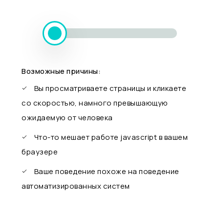
Возможные причины:
Вы просматриваете страницы и кликаете
со скоростью, намного превышающую
ожидаемую от человека
Что-то мешает работе javascript в вашем
браузере
Ваше поведение похоже на поведение
автоматизированных систем