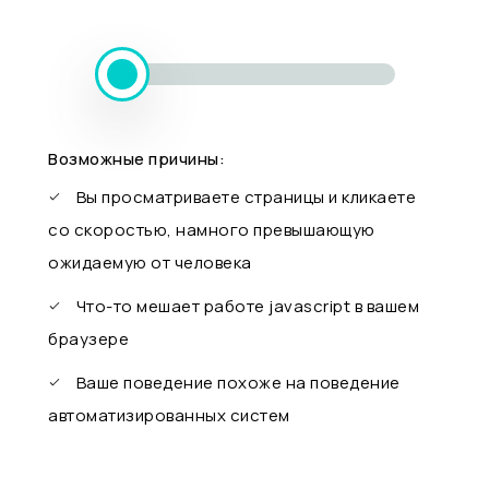
Возможные причины:
Вы просматриваете страницы и кликаете
со скоростью, намного превышающую
ожидаемую от человека
Что-то мешает работе javascript в вашем
браузере
Ваше поведение похоже на поведение
автоматизированных систем