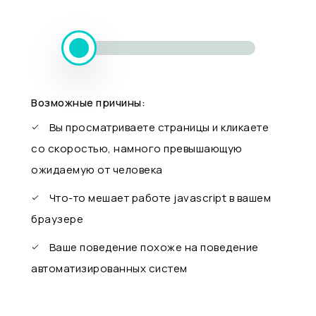
Возможные причины:
Вы просматриваете страницы и кликаете
со скоростью, намного превышающую
ожидаемую от человека
Что-то мешает работе javascript в вашем
браузере
Ваше поведение похоже на поведение
автоматизированных систем