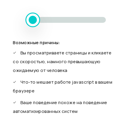
Возможные причины:
Вы просматриваете страницы и кликаете
со скоростью, намного превышающую
ожидаемую от человека
Что-то мешает работе javascript в вашем
браузере
Ваше поведение похоже на поведение
автоматизированных систем