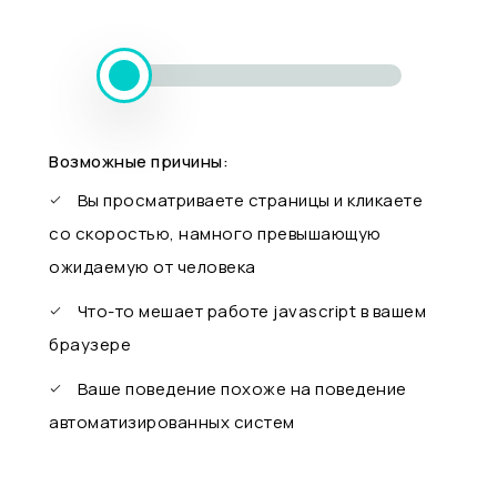
Возможные причины:
Вы просматриваете страницы и кликаете
со скоростью, намного превышающую
ожидаемую от человека
Что-то мешает работе javascript в вашем
браузере
Ваше поведение похоже на поведение
автоматизированных систем