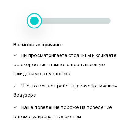
Возможные причины:
Вы просматриваете страницы и кликаете
со скоростью, намного превышающую
ожидаемую от человека
Что-то мешает работе javascript в вашем
браузере
Ваше поведение похоже на поведение
автоматизированных систем