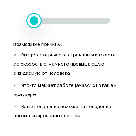
Возможные причины:
Вы просматриваете страницы и кликаете
со скоростью, намного превышающую
ожидаемую от человека
Что-то мешает работе javascript в вашем
браузере
Ваше поведение похоже на поведение
автоматизированных систем