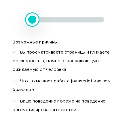
Возможные причины:
Вы просматриваете страницы и кликаете
со скоростью, намного превышающую
ожидаемую от человека
Что-то мешает работе javascript в вашем
браузере
Ваше поведение похоже на поведение
автоматизированных систем