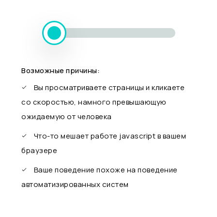
Возможные причины:
Вы просматриваете страницы и кликаете
со скоростью, намного превышающую
ожидаемую от человека
Что-то мешает работе javascript в вашем
браузере
Ваше поведение похоже на поведение
автоматизированных систем