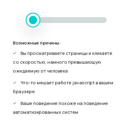
Возможные причины:
Вы просматриваете страницы и кликаете
со скоростью, намного превышающую
ожидаемую от человека
Что-то мешает работе javascript в вашем
браузере
Ваше поведение похоже на поведение
автоматизированных систем