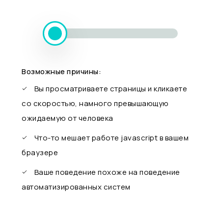
Возможные причины:
Вы просматриваете страницы и кликаете
со скоростью, намного превышающую
ожидаемую от человека
Что-то мешает работе javascript в вашем
браузере
Ваше поведение похоже на поведение
автоматизированных систем