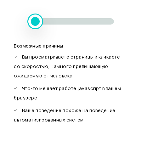
Возможные причины:
Вы просматриваете страницы и кликаете
со скоростью, намного превышающую
ожидаемую от человека
Что-то мешает работе javascript в вашем
браузере
Ваше поведение похоже на поведение
автоматизированных систем