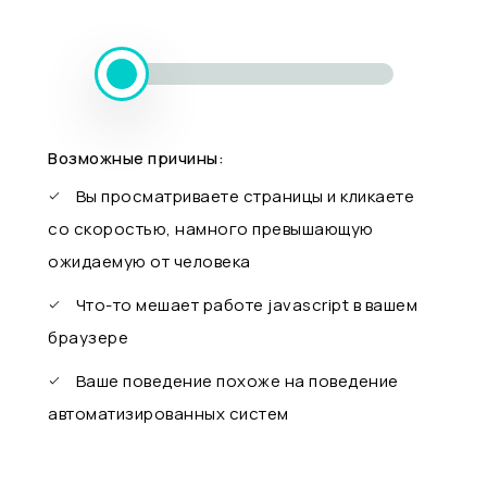
Возможные причины:
Вы просматриваете страницы и кликаете
со скоростью, намного превышающую
ожидаемую от человека
Что-то мешает работе javascript в вашем
браузере
Ваше поведение похоже на поведение
автоматизированных систем