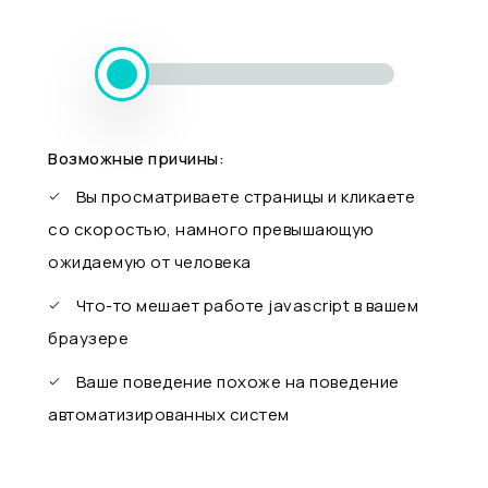
Возможные причины:
Вы просматриваете страницы и кликаете
со скоростью, намного превышающую
ожидаемую от человека
Что-то мешает работе javascript в вашем
браузере
Ваше поведение похоже на поведение
автоматизированных систем