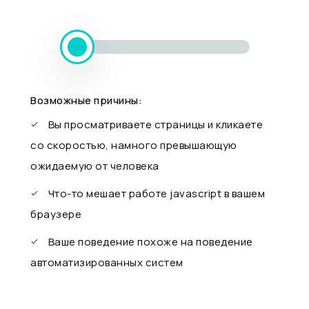
Возможные причины:
Вы просматриваете страницы и кликаете
со скоростью, намного превышающую
ожидаемую от человека
Что-то мешает работе javascript в вашем
браузере
Ваше поведение похоже на поведение
автоматизированных систем