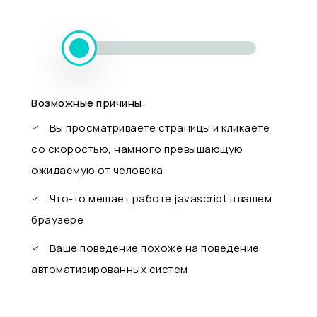
Возможные причины:
Вы просматриваете страницы и кликаете
со скоростью, намного превышающую
ожидаемую от человека
Что-то мешает работе javascript в вашем
браузере
Ваше поведение похоже на поведение
автоматизированных систем