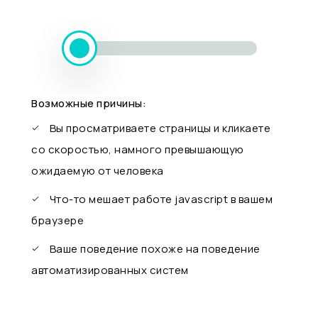
Возможные причины:
Вы просматриваете страницы и кликаете
со скоростью, намного превышающую
ожидаемую от человека
Что-то мешает работе javascript в вашем
браузере
Ваше поведение похоже на поведение
автоматизированных систем