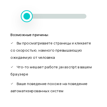
Возможные причины:
Вы просматриваете страницы и кликаете
со скоростью, намного превышающую
ожидаемую от человека
Что-то мешает работе javascript в вашем
браузере
Ваше поведение похоже на поведение
автоматизированных систем