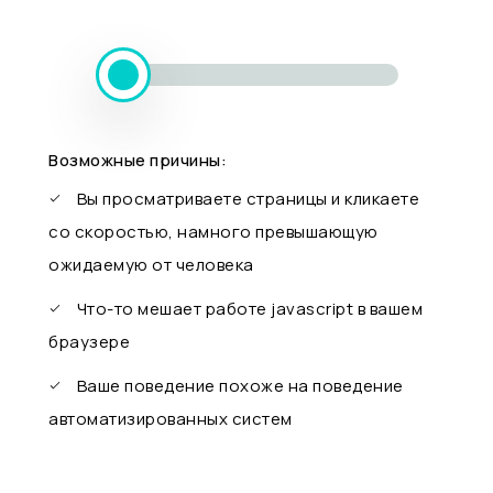
Возможные причины:
Вы просматриваете страницы и кликаете
со скоростью, намного превышающую
ожидаемую от человека
Что-то мешает работе javascript в вашем
браузере
Ваше поведение похоже на поведение
автоматизированных систем