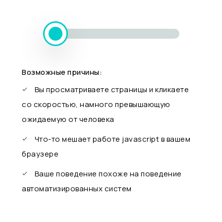
Возможные причины:
Вы просматриваете страницы и кликаете
со скоростью, намного превышающую
ожидаемую от человека
Что-то мешает работе javascript в вашем
браузере
Ваше поведение похоже на поведение
автоматизированных систем