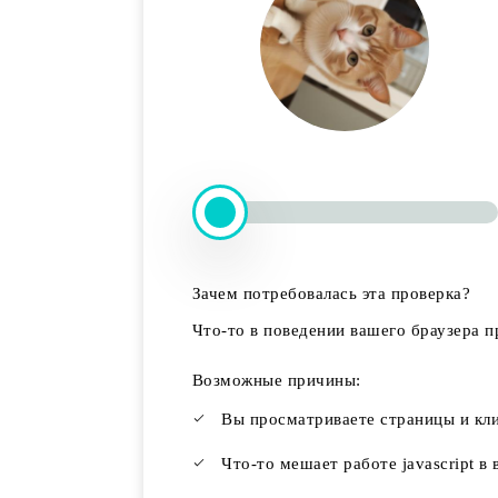
Зачем потребовалась эта проверка?
Что-то в поведении вашего браузера п
Возможные причины:
Вы просматриваете страницы и кл
Что-то мешает работе javascript в