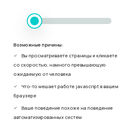
Возможные причины:
Вы просматриваете страницы и кликаете
со скоростью, намного превышающую
ожидаемую от человека
Что-то мешает работе javascript в вашем
браузере
Ваше поведение похоже на поведение
автоматизированных систем