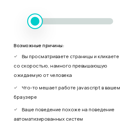
Возможные причины:
Вы просматриваете страницы и кликаете
со скоростью, намного превышающую
ожидаемую от человека
Что-то мешает работе javascript в вашем
браузере
Ваше поведение похоже на поведение
автоматизированных систем