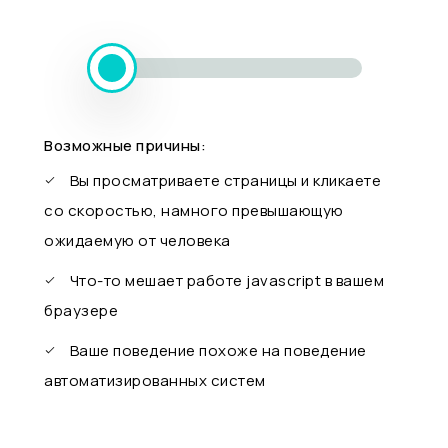
Возможные причины:
Вы просматриваете страницы и кликаете
со скоростью, намного превышающую
ожидаемую от человека
Что-то мешает работе javascript в вашем
браузере
Ваше поведение похоже на поведение
автоматизированных систем