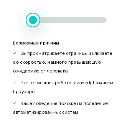
Возможные причины:
Вы просматриваете страницы и кликаете
со скоростью, намного превышающую
ожидаемую от человека
Что-то мешает работе javascript в вашем
браузере
Ваше поведение похоже на поведение
автоматизированных систем