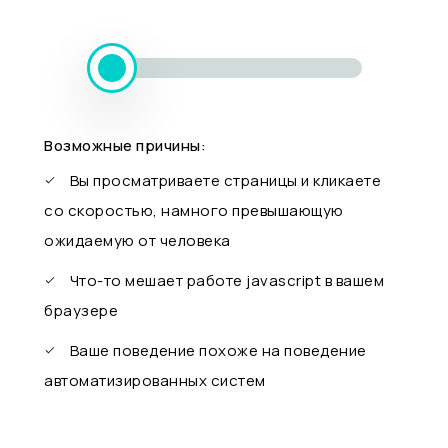
Возможные причины:
Вы просматриваете страницы и кликаете
со скоростью, намного превышающую
ожидаемую от человека
Что-то мешает работе javascript в вашем
браузере
Ваше поведение похоже на поведение
автоматизированных систем