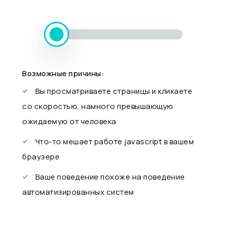
Возможные причины:
Вы просматриваете страницы и кликаете
со скоростью, намного превышающую
ожидаемую от человека
Что-то мешает работе javascript в вашем
браузере
Ваше поведение похоже на поведение
автоматизированных систем