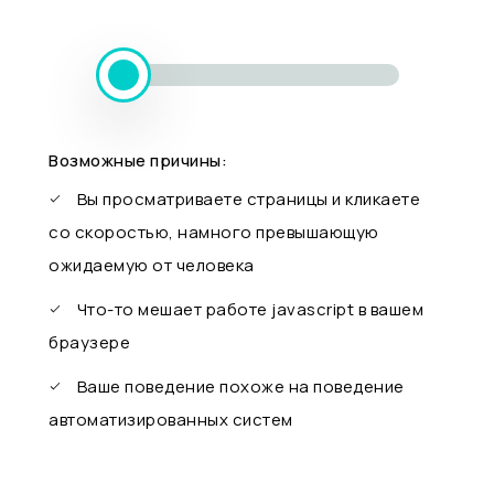
Возможные причины:
Вы просматриваете страницы и кликаете
со скоростью, намного превышающую
ожидаемую от человека
Что-то мешает работе javascript в вашем
браузере
Ваше поведение похоже на поведение
автоматизированных систем